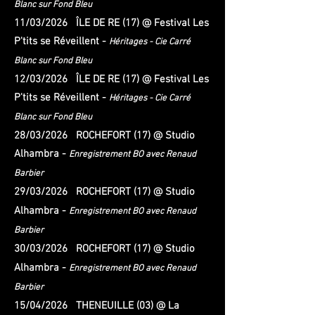
Blanc sur Fond Bleu
11/03/2026 ÎLE DE RE (17) @ Festival Les
P'tits se Réveillent -
Héritages - Cie Carré
Blanc sur Fond Bleu
12/03/2026 ÎLE DE RE (17) @ Festival Les
P'tits se Réveillent -
Héritages - Cie Carré
Blanc sur Fond Bleu
28/03/2026 ROCHEFORT (17) @ Studio
Alhambra -
Enregistrement BO avec Renaud
Barbier
29/03/2026 ROCHEFORT (17) @ Studio
Alhambra -
Enregistrement BO avec Renaud
Barbier
30/03/2026 ROCHEFORT (17) @ Studio
Alhambra -
Enregistrement BO avec Renaud
Barbier
15/04/2026 THENEUILLE (03) @ La