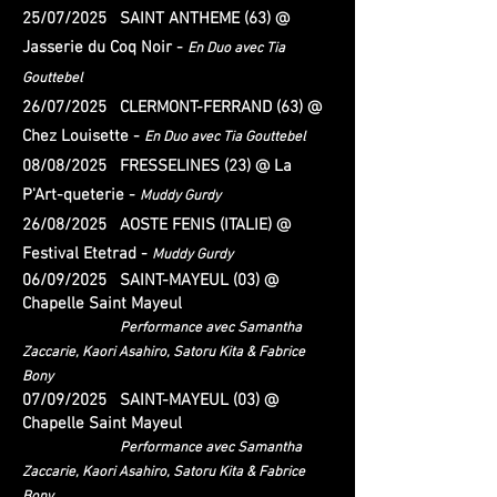
25/07/2025 SAINT ANTHEME (63) @
Jasserie du Coq Noir -
En Duo avec Tia
Gouttebel
26/07/2025 CLERMONT-FERRAND (63) @
Chez Louisette -
En Duo avec Tia Gouttebel
08/08/2025 FRESSELINES (23) @ La
P'Art-queterie -
Muddy Gurdy
26/08/2025 AOSTE FENIS (ITALIE) @
Festival Etetrad -
Muddy Gurdy
06/09/2025 SAINT-MAYEUL (03) @
Chapelle Saint Mayeul
Performance avec Samantha
Zaccarie, Kaori Asahiro, Satoru Kita & Fabrice
Bony
07/09/2025 SAINT-MAYEUL (03) @
Chapelle Saint Mayeul
Performance avec Samantha
Zaccarie, Kaori Asahiro, Satoru Kita & Fabrice