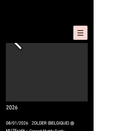
2026
08/01/2026 ZOLDER (BELGIQUE) @