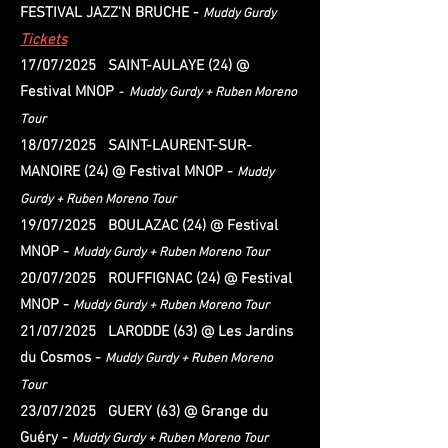
FESTIVAL JAZZ'N BRUCHE -
Muddy Gurdy
Tickets
17/07/2025 SAINT-AULAYE (24) @
Festival MNOP
- Muddy Gurdy + Ruben Moreno
Tour
18/07/2025 SAINT-LAURENT-SUR-
MANOIRE (24) @ Festival MNOP -
Muddy
Gurdy + Ruben Moreno Tour
19/07/2025 BOULAZAC (24) @ Festival
MNOP -
Muddy Gurdy + Ruben Moreno Tour
20/07/2025 ROUFFIGNAC (24) @ Festival
MNOP -
Muddy Gurdy + Ruben Moreno Tour
21/07/2025 LARODDE (63) @ Les Jardins
du Cosmos -
Muddy Gurdy + Ruben Moreno
Tour
23/07/2025 GUERY (63) @ Grange du
Guéry -
Muddy Gurdy + Ruben Moreno Tour