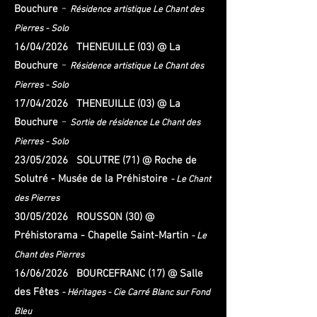
​ -
Bouchure
Résidence artistique Le Chant des
Pierres - Solo
16/04/2026 THENEUILLE (03) @ La
​ -
Bouchure
Résidence artistique Le Chant des
Pierres - Solo
17/04/2026 THENEUILLE (03) @ La
​ -
Bouchure
Sortie de résidence Le Chant des
Pierres - Solo
23/05/2026 SOLUTRE (71) @ Roche de
Solutré - Musée de la Préhistoire
- Le Chant
des Pierres
30/05/2026 ROUSSON (30) @
Préhistorama - Chapelle Saint-Martin
- Le
Chant des Pierres
16/06/2026 BOURCEFRANC (17) @ Salle
des Fêtes
-
Héritages - Cie Carré Blanc sur Fond
Bleu