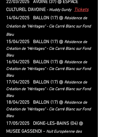
22/03/2025 AVOINE (37) @ ESPACE
CULTUREL D'AVOINE
Tickets
- Muddy Gurdy
14/04/2025 BALLON (17) @
Résidence de
Création de "Héritages" - Cie Carré Blanc sur Fond
Bleu
15/04/2025 BALLON (17) @
Résidence de
Création de "Héritages" - Cie Carré Blanc sur Fond
Bleu
16/04/2025 BALLON (17) @
Résidence de
Création de "Héritages" - Cie Carré Blanc sur Fond
Bleu
17/04/2025 BALLON (17) @
Résidence de
Création de "Héritages" - Cie Carré Blanc sur Fond
Bleu
18/04/2025
BALLON (17) @
Résidence de
Création de "Héritages" - Cie Carré Blanc sur Fond
Bleu
17/05/2025 DIGNE-LES-BAINS (04) @
MUSEE GASSENDI -
Nuit Européenne des