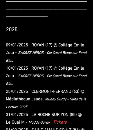
_______________________________
________________
2025
09/01/2025 ROYAN (17) @ Collège Émile
Zola -
SACRES HÉROS -
Cie Carré Blanc sur Fond
Bleu
10/01/2025 ROYAN (17) @ Collège Émile
Zola -
SACRES HÉROS -
Cie Carré Blanc sur Fond
Bleu
25/01/2025 CLERMONT-FERRAND (63) @
Médiathèque Jaude
Muddy Gurdy - Nuits de la
Lecture 2025
31/01/2025 LA ROCHE SUR YON (85) @
Le Quai M -
Tickets
Muddy Gurdy