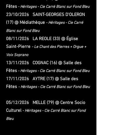
Fêtes
-
Héritages - Cie Carré Blanc sur Fond Bleu
23/10/2026 SAINT-GEORGES D'OLERON
(17) @ Médiathèque
-
Héritages - Cie Carré
Blanc sur Fond Bleu
08/11/2026 LA REOLE (33) @ Église
Saint-Pierre
- Le Chant des Pierres + Orgue +
Voix Soprano
13/11/2026 COGNAC (16) @
Salle des
Fêtes
- Héritages - Cie Carré Blanc sur Fond Bleu
17/11/2026 AYTRE (17) @ Salle des
Fêtes
- Héritages - Cie Carré Blanc sur Fond Bleu
05/12/2026 MELLE (79) @ Centre Socio
Culturel
-
Héritages - Cie Carré Blanc sur Fond
Bleu
_______________________________