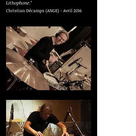
Lithophone."
Christian Décamps (ANGE) - Avril 2016