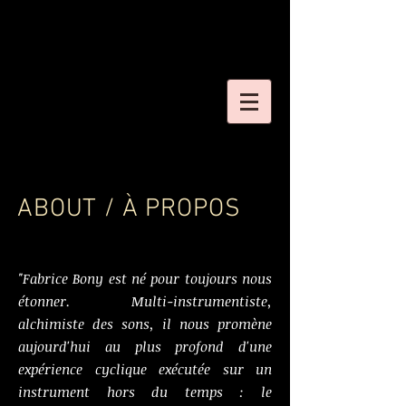
ABOUT / À PROPOS
"Fabrice Bony est né pour toujours nous
étonner. Multi-instrumentiste,
alchimiste des sons, il nous promène
aujourd'hui au plus profond d'une
expérience cyclique exécutée sur un
instrument hors du temps : le